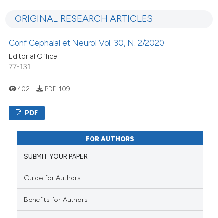
ORIGINAL RESEARCH ARTICLES
Conf Cephalal et Neurol Vol. 30, N. 2/2020
Editorial Office
77-131
402
PDF:
109
PDF
FOR AUTHORS
SUBMIT YOUR PAPER
Guide for Authors
Benefits for Authors