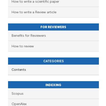
How to write a scientific paper
How to write a Review article
FOR REVIEWERS
Benefits for Reviewers
How to review
CATEGORIES
Contents
INDEXING
Scopus
OpenAlex