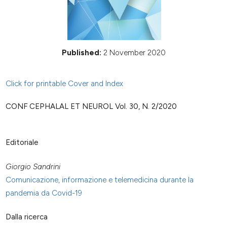
Published:
2 November 2020
Click for printable Cover and Index
CONF CEPHALAL ET NEUROL Vol. 30, N. 2/2020
Editoriale
Giorgio Sandrini
Comunicazione, informazione e telemedicina durante la
pandemia da Covid-19
Dalla ricerca