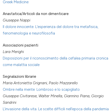
Greek Medicine
Anastatica/Articoli da non dimenticare
Giuseppe Nappi
Il dolore innocente. L’esperienza del dolore tra metafisica,
fenomenologia e neurofilosofia
Associazioni pazienti
Lara Merighi
Disposizioni per il riconoscimento della cefalea primaria cronica
come malattia sociale
Segnalazioni librarie
Maria Antonietta Grignani, Paolo Mazzarello
Ombre nella mente. Lombroso e lo scapigliato
Giuseppe Civitarese, Walter Minella, Giannino Piana, Giorgio
Sandrini
L’invasione della vita. Le scelte difficili nell’epoca della pandemia